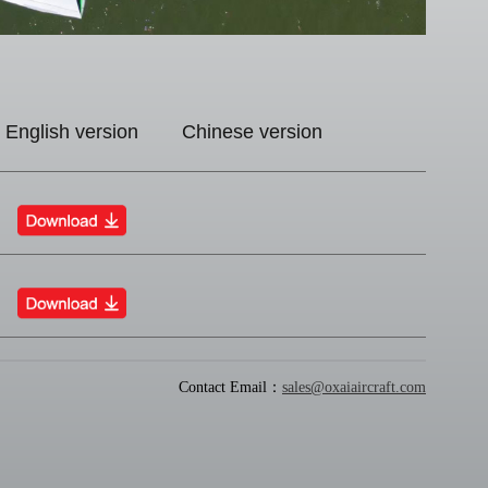
English version
Chinese version
Contact Email：
sales@oxaiaircraft.com