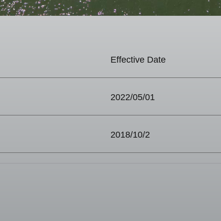
Effective Date
2022/05/01
2018/10/2