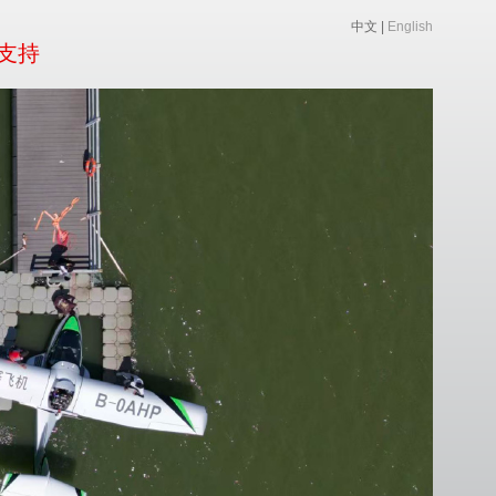
中文
|
English
支持