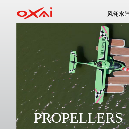
风翎水
PROPELLERS